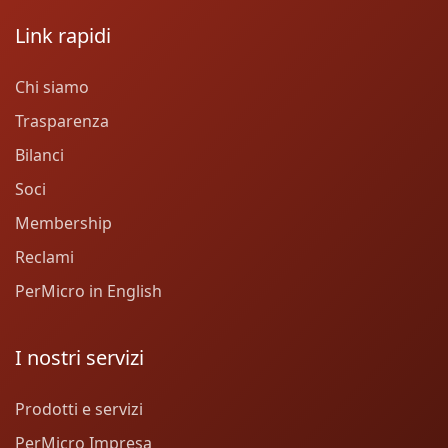
Link rapidi
Chi siamo
Trasparenza
Bilanci
Soci
Membership
Reclami
PerMicro in English
I nostri servizi
Prodotti e servizi
PerMicro Impresa