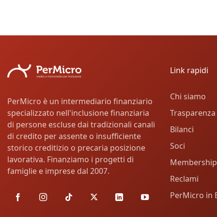
Link rapidi
Chi siamo
PerMicro è un intermediario finanziario
Trasparenza
specializzato nell'inclusione finanziaria
di persone escluse dai tradizionali canali
Bilanci
di credito per assente o insufficiente
Soci
storico creditizio o precaria posizione
lavorativa. Finanziamo i progetti di
Membership
famiglie e imprese dal 2007.
Reclami
PerMicro in 