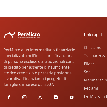
Link rapidi
Chi siamo
PerMicro è un intermediario finanziario
Trasparenza
specializzato nell'inclusione finanziaria
di persone escluse dai tradizionali canali
Bilanci
di credito per assente o insufficiente
Soci
storico creditizio o precaria posizione
lavorativa. Finanziamo i progetti di
Membership
famiglie e imprese dal 2007.
Reclami
PerMicro in 