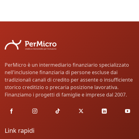
PerMicro è un intermediario finanziario specializzato
nell'inclusione finanziaria di persone escluse dai
tradizionali canali di credito per assente o insufficiente
storico creditizio o precaria posizione lavorativa.
Finanziamo i progetti di famiglie e imprese dal 2007.
Link rapidi