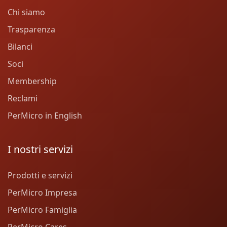
Chi siamo
Trasparenza
Bilanci
Soci
Membership
Reclami
PerMicro in English
I nostri servizi
Prodotti e servizi
PerMicro Impresa
PerMicro Famiglia