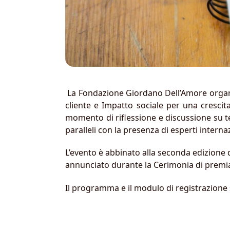
La Fondazione Giordano Dell’Amore organi
cliente e Impatto sociale per una cresci
momento di riflessione e discussione su te
paralleli con la presenza di esperti interna
L’evento è abbinato alla seconda edizione 
annunciato durante la Cerimonia di premi
Il programma e il modulo di registrazione 