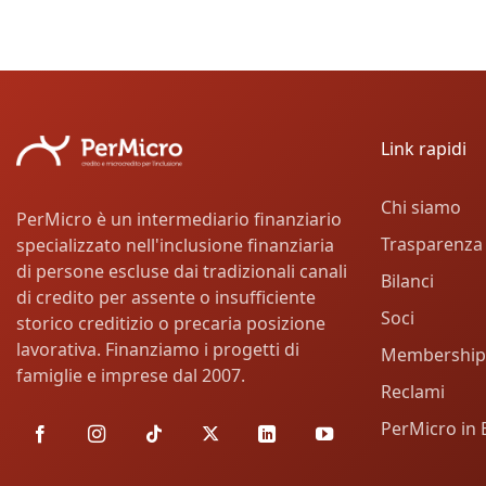
Link rapidi
Chi siamo
PerMicro è un intermediario finanziario
Trasparenza
specializzato nell'inclusione finanziaria
di persone escluse dai tradizionali canali
Bilanci
di credito per assente o insufficiente
Soci
storico creditizio o precaria posizione
lavorativa. Finanziamo i progetti di
Membership
famiglie e imprese dal 2007.
Reclami
PerMicro in 