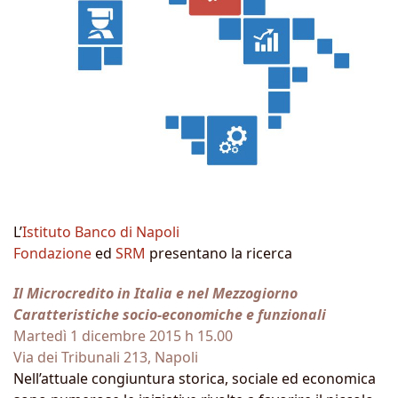
L’
Istituto Banco di Napoli
Fondazione
ed
SRM
presentano la ricerca
Il Microcredito in Italia e nel Mezzogiorno
Caratteristiche socio-economiche e funzionali
Martedì 1 dicembre 2015 h 15.00
Via dei Tribunali 213, Napoli
Nell’attuale congiuntura storica, sociale ed economica