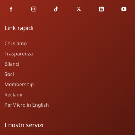
Link rapidi
Chi siamo
Trasparenza
Bilanci
Soci
Membership
Reclami
PerMicro in English
I nostri servizi