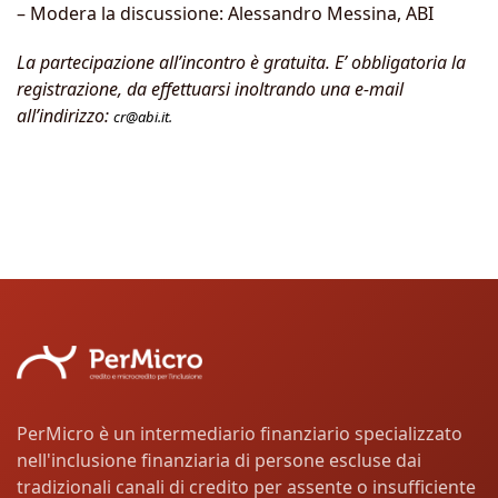
– Modera la discussione: Alessandro Messina, ABI
La partecipazione all’incontro è gratuita. E’ obbligatoria la
registrazione, da effettuarsi inoltrando una e-mail
all’indirizzo:
cr@abi.it
.
PerMicro è un intermediario finanziario specializzato
nell'inclusione finanziaria di persone escluse dai
tradizionali canali di credito per assente o insufficiente