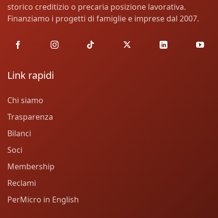
storico creditizio o precaria posizione lavorativa.
Finanziamo i progetti di famiglie e imprese dal 2007.
Link rapidi
Chi siamo
Trasparenza
Bilanci
Soci
Membership
Reclami
PerMicro in English