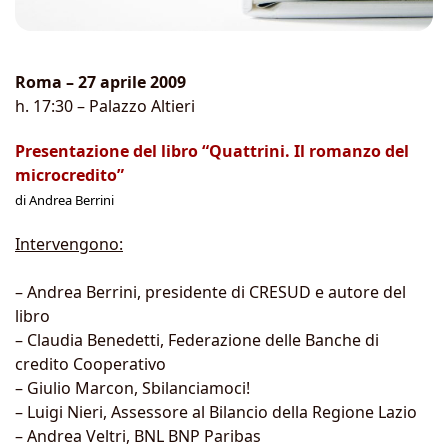
Roma – 27 aprile 2009
h. 17:30 – Palazzo Altieri
Presentazione del libro “Quattrini. Il romanzo del
microcredito”
di Andrea Berrini
Intervengono:
– Andrea Berrini, presidente di CRESUD e autore del
libro
– Claudia Benedetti, Federazione delle Banche di
credito Cooperativo
– Giulio Marcon, Sbilanciamoci!
– Luigi Nieri, Assessore al Bilancio della Regione Lazio
– Andrea Veltri, BNL BNP Paribas