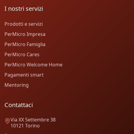
I nostri servizi
Prodotti e servizi
PerMicro Impresa
PerMicro Famiglia
PerMicro Cares
PerMicro Welcome Home
Pagamenti smart
Mentoring
Contattaci
Via XX Settembre 38
10121 Torino