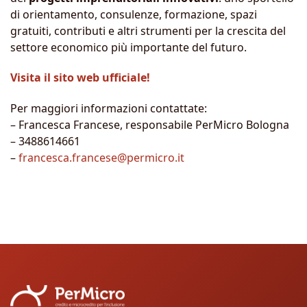
di orientamento, consulenze, formazione, spazi
gratuiti, contributi e altri strumenti per la crescita del
settore economico più importante del futuro.
Visita il sito web ufficiale!
Per maggiori informazioni contattate:
– Francesca Francese, responsabile PerMicro Bologna
– 3488614661
–
francesca.francese@permicro.it