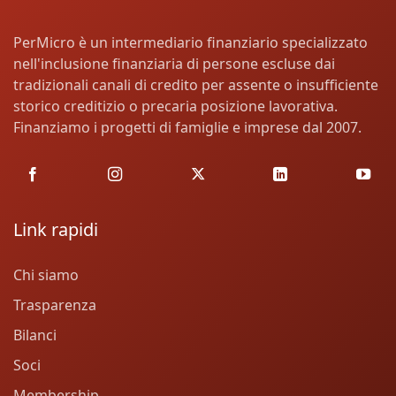
PerMicro è un intermediario finanziario specializzato
nell'inclusione finanziaria di persone escluse dai
tradizionali canali di credito per assente o insufficiente
storico creditizio o precaria posizione lavorativa.
Finanziamo i progetti di famiglie e imprese dal 2007.
Link rapidi
Chi siamo
Trasparenza
Bilanci
Soci
Membership