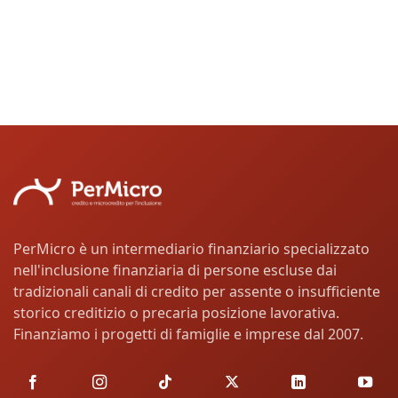
PerMicro è un intermediario finanziario specializzato
nell'inclusione finanziaria di persone escluse dai
tradizionali canali di credito per assente o insufficiente
storico creditizio o precaria posizione lavorativa.
Finanziamo i progetti di famiglie e imprese dal 2007.