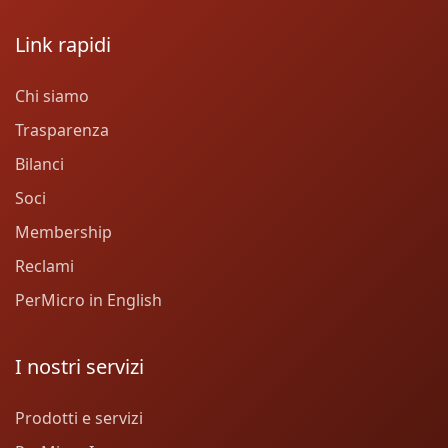
Link rapidi
Chi siamo
Trasparenza
Bilanci
Soci
Membership
Reclami
PerMicro in English
I nostri servizi
Prodotti e servizi