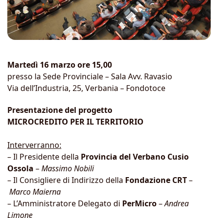
Martedì 16 marzo ore 15,00
presso la Sede Provinciale – Sala Avv. Ravasio
Via dell’Industria, 25, Verbania – Fondotoce
Presentazione del progetto
MICROCREDITO PER IL TERRITORIO
Interverranno:
– Il Presidente della
Provincia del Verbano Cusio
Ossola
–
Massimo Nobili
– Il Consigliere di Indirizzo della
Fondazione CRT
–
Marco Maierna
– L’Amministratore Delegato di
PerMicro
–
Andrea
Limone