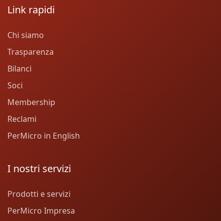
Link rapidi
Chi siamo
Trasparenza
Bilanci
Soci
Membership
Reclami
PerMicro in English
I nostri servizi
Prodotti e servizi
PerMicro Impresa