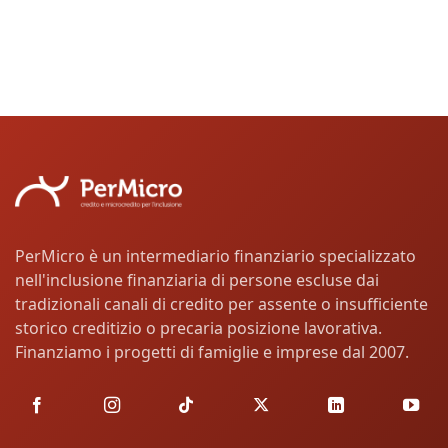
PerMicro è un intermediario finanziario specializzato
nell'inclusione finanziaria di persone escluse dai
tradizionali canali di credito per assente o insufficiente
storico creditizio o precaria posizione lavorativa.
Finanziamo i progetti di famiglie e imprese dal 2007.