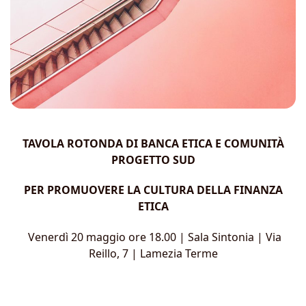
TAVOLA ROTONDA DI BANCA ETICA E COMUNITÀ
PROGETTO SUD
PER PROMUOVERE LA CULTURA DELLA FINANZA
ETICA
Venerdì 20 maggio ore 18.00 | Sala Sintonia | Via
Reillo, 7 | Lamezia Terme