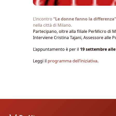
L’incontro
“Le donne fanno la differenza
nella città di Milano.
Partecipano, oltre alla filiale PerMicro d
Interviene Cristina Tajani, Assessore alle 
L’appuntamento è per il
19 settembre alle
Leggi il
programma dell’iniziativa
.