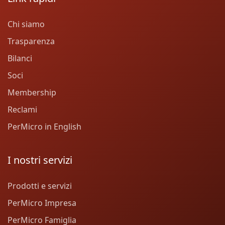
Chi siamo
Trasparenza
Bilanci
Soci
Membership
Reclami
PerMicro in English
I nostri servizi
Prodotti e servizi
PerMicro Impresa
PerMicro Famiglia