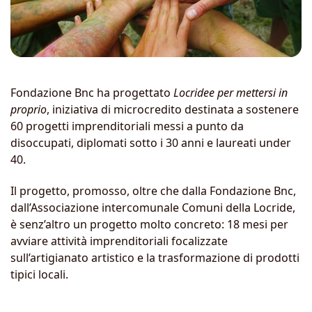
Fondazione Bnc ha progettato
Locridee per mettersi in
proprio
, iniziativa di microcredito destinata a sostenere
60 progetti imprenditoriali messi a punto da
disoccupati, diplomati sotto i 30 anni e laureati under
40.
Il progetto, promosso, oltre che dalla Fondazione Bnc,
dall’Associazione intercomunale Comuni della Locride,
è senz’altro un progetto molto concreto: 18 mesi per
avviare attività imprenditoriali focalizzate
sull’artigianato artistico e la trasformazione di prodotti
tipici locali.