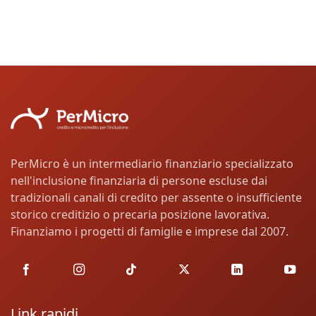
PerMicro è un intermediario finanziario specializzato
nell'inclusione finanziaria di persone escluse dai
tradizionali canali di credito per assente o insufficiente
storico creditizio o precaria posizione lavorativa.
Finanziamo i progetti di famiglie e imprese dal 2007.
Link rapidi