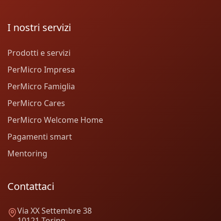
I nostri servizi
Prodotti e servizi
PerMicro Impresa
PerMicro Famiglia
PerMicro Cares
PerMicro Welcome Home
Pagamenti smart
Mentoring
Contattaci
Via XX Settembre 38
10121 Torino