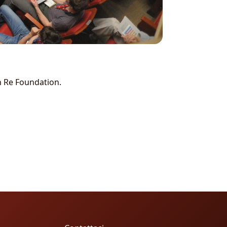
h Re Foundation.