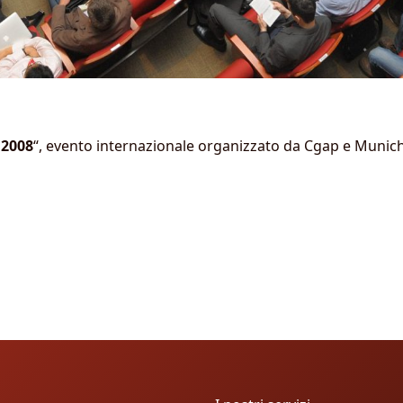
 2008
“, evento internazionale organizzato da Cgap e Munic