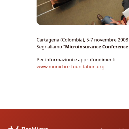
Cartagena (Colombia), 5-7 novembre 2008
Segnaliamo “
Microinsurance Conference
Per informazioni e approfondimenti
www.munichre-foundation.org