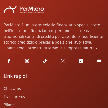
PerMicro è un intermediario finanziario specializzato
nell'inclusione finanziaria di persone escluse dai
tradizionali canali di credito per assente o insufficiente
storico creditizio o precaria posizione lavorativa.
Finanziamo i progetti di famiglie e imprese dal 2007.
Link rapidi
Chi siamo
Trasparenza
Bilanci