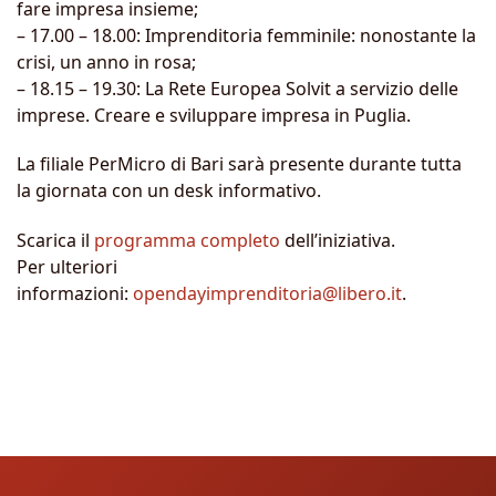
fare impresa insieme;
– 17.00 – 18.00: Imprenditoria femminile: nonostante la
crisi, un anno in rosa;
– 18.15 – 19.30: La Rete Europea Solvit a servizio delle
imprese. Creare e sviluppare impresa in Puglia.
La filiale PerMicro di Bari sarà presente durante tutta
la giornata con un desk informativo.
Scarica il
programma completo
dell’iniziativa.
Per ulteriori
informazioni:
opendayimprenditoria@libero.it
.