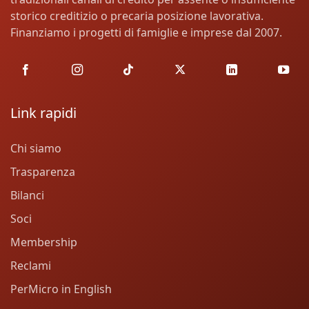
storico creditizio o precaria posizione lavorativa.
Finanziamo i progetti di famiglie e imprese dal 2007.
Link rapidi
Chi siamo
Trasparenza
Bilanci
Soci
Membership
Reclami
PerMicro in English