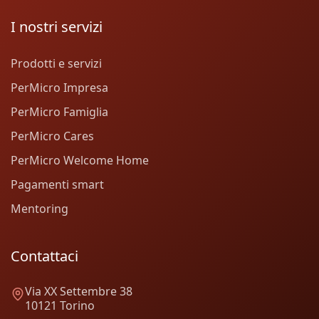
I nostri servizi
Prodotti e servizi
PerMicro Impresa
PerMicro Famiglia
PerMicro Cares
PerMicro Welcome Home
Pagamenti smart
Mentoring
Contattaci
Via XX Settembre 38
10121 Torino