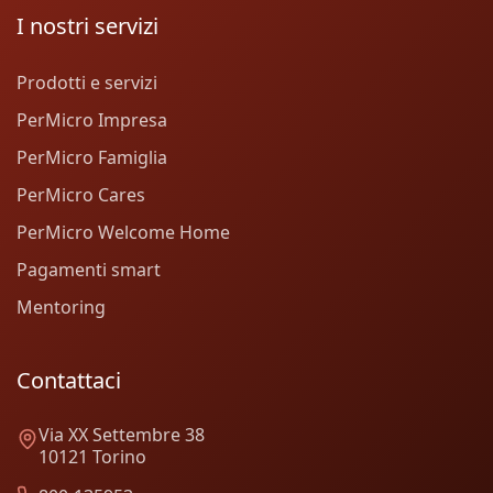
I nostri servizi
Prodotti e servizi
PerMicro Impresa
PerMicro Famiglia
PerMicro Cares
PerMicro Welcome Home
Pagamenti smart
Mentoring
Contattaci
Via XX Settembre 38
10121 Torino