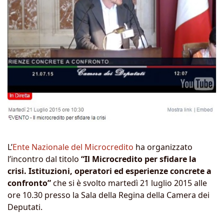
L’
Ente Nazionale del Microcredito
ha organizzato
l’incontro dal titolo
“Il Microcredito per sfidare la
crisi. Istituzioni, operatori ed esperienze concrete a
confronto”
che si è svolto martedì 21 luglio 2015 alle
ore 10.30 presso la Sala della Regina della Camera dei
Deputati.