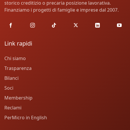
storico creditizio o precaria posizione lavorativa.
Finanziamo i progetti di famiglie e imprese dal 2007.
Link rapidi
Chi siamo
Trasparenza
Bilanci
Soci
Membership
Reclami
PerMicro in English