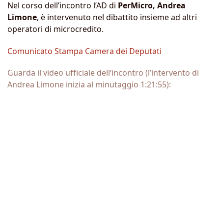
Nel corso dell’incontro l’AD di
PerMicro,
Andrea
Limone
, è intervenuto nel dibattito insieme ad altri
operatori di microcredito.
Comunicato Stampa Camera dei Deputati
Guarda il video ufficiale dell’incontro
(l’intervento di
Andrea Limone inizia al minutaggio 1:21:55):