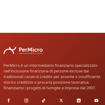
PerMicro è un intermediario finanziario specializzato
nell'inclusione finanziaria di persone escluse dai
tradizionali canali di credito per assente o insufficiente
storico creditizio o precaria posizione lavorativa.
Finanziamo i progetti di famiglie e imprese dal 2007.