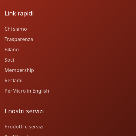
Link rapidi
Chi siamo
Trasparenza
Bilanci
Soci
Membership
Reclami
PerMicro in English
I nostri servizi
Prodotti e servizi