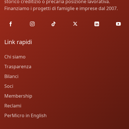
storico creditizio o precaria posizione lavorativa.
Finanziamo i progetti di famiglie e imprese dal 2007.
Link rapidi
Chi siamo
Trasparenza
Bilanci
Soci
Membership
Reclami
PerMicro in English