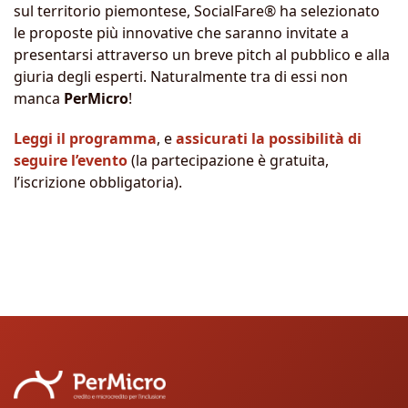
sul territorio piemontese, SocialFare® ha selezionato
le proposte più innovative che saranno invitate a
presentarsi attraverso un breve pitch al pubblico e alla
giuria degli esperti. Naturalmente tra di essi non
manca
PerMicro
!
Leggi il programma
, e
assicurati la possibilità di
seguire l’evento
(la partecipazione è gratuita,
l’iscrizione obbligatoria).