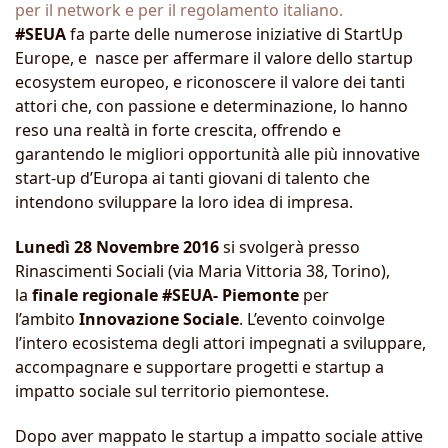
per il network e per il regolamento italiano.
#SEUA
fa parte delle numerose iniziative di StartUp
Europe, e nasce per affermare il valore dello startup
ecosystem europeo, e riconoscere il valore dei tanti
attori che, con passione e determinazione, lo hanno
reso una realtà in forte crescita, offrendo e
garantendo le migliori opportunità alle più innovative
start-up d’Europa ai tanti giovani di talento che
intendono sviluppare la loro idea di impresa.
Lunedì 28 Novembre 2016
si svolgerà presso
Rinascimenti Sociali (via Maria Vittoria 38, Torino),
la
finale regionale #SEUA- Piemonte
per
l’ambito
Innovazione Sociale
. L’evento coinvolge
l’intero ecosistema degli attori impegnati a sviluppare,
accompagnare e supportare progetti e startup a
impatto sociale sul territorio piemontese.
Dopo aver mappato le startup a impatto sociale attive