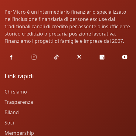
PerMicro è un intermediario finanziario specializzato
nell'inclusione finanziaria di persone escluse dai
tradizionali canali di credito per assente o insufficiente
storico creditizio o precaria posizione lavorativa.
Finanziamo i progetti di famiglie e imprese dal 2007.
Link rapidi
Chi siamo
Trasparenza
Bilanci
Soci
Membership