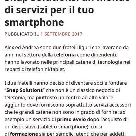
di servizi per il tuo
smartphone
PUBBLICATO IL
1 SETTEMBRE 2017
Alex ed Andrea sono due fratelli liguri che lavorano da
anni nel settore della
telefonia
come dipendenti:
hanno lavorato nelle principali catene di tecnologia nei
reparti di telefonini/tablet.
I due fratelli hanno deciso di diventare soci e fondare
“
Snap Solutions
” che non è un classico negozio di
telefonia, ma piuttosto un centro ad alto valore
aggiunto dove forniscono soprattutto servizi accessori
che le grandi catene non sono in grado di fornire: ad
esempio un servizio di
primo avvio
dopo l’acquisto di
un dispositivo (tablet o smartphone), corsi
di
formazione
sia per semplici utenti che per addetti