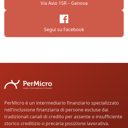
Via Avio 15R – Genova
Segui su Facebook
PerMicro è un intermediario finanziario specializzato
nell'inclusione finanziaria di persone escluse dai
tradizionali canali di credito per assente o insufficiente
storico creditizio o precaria posizione lavorativa.