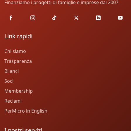
Finanziamo i progetti di famiglie e imprese dal 2007.
Link rapidi
Chi siamo
Trasparenza
Bilanci
Soci
Membership
Reclami
PerMicro in English
I nostri servizi