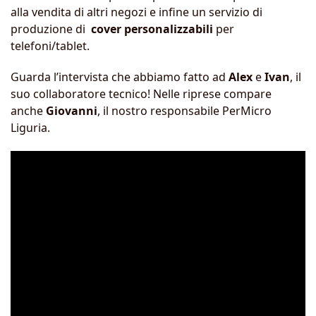
alla vendita di altri negozi e infine un servizio di
produzione di
cover personalizzabili
per
telefoni/tablet.
Guarda l’intervista che abbiamo fatto ad
Alex
e
Ivan
, il
suo collaboratore tecnico! Nelle riprese compare
anche
Giovanni
, il nostro responsabile PerMicro
Liguria.