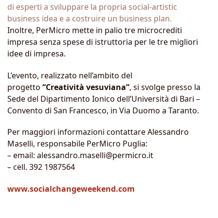
di esperti a sviluppare la propria social-artistic
business idea e a costruire un business plan.
Inoltre, PerMicro mette in palio tre microcrediti
impresa senza spese di istruttoria per le tre migliori
idee di impresa.
L’evento, realizzato nell’ambito del
progetto
“Creatività vesuviana”
, si svolge presso la
Sede del Dipartimento Ionico dell’Università di Bari –
Convento di San Francesco, in Via Duomo a Taranto.
Per maggiori informazioni contattare Alessandro
Maselli, responsabile PerMicro Puglia:
– email: alessandro.maselli@permicro.it
– cell. 392 1987564
www.socialchangeweekend.com