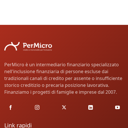
PerMicro è un intermediario finanziario specializzato
nell'inclusione finanziaria di persone escluse dai
tradizionali canali di credito per assente o insufficiente
storico creditizio o precaria posizione lavorativa.
Finanziamo i progetti di famiglie e imprese dal 2007.
Link rapidi