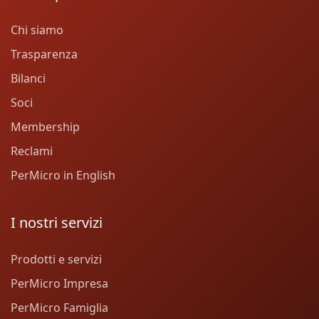
Chi siamo
Trasparenza
Bilanci
Soci
Membership
Reclami
PerMicro in English
I nostri servizi
Prodotti e servizi
PerMicro Impresa
PerMicro Famiglia