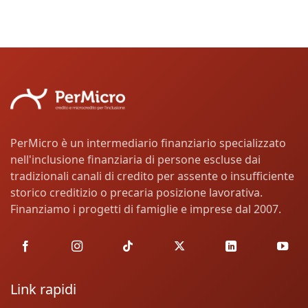
PerMicro è un intermediario finanziario specializzato
nell'inclusione finanziaria di persone escluse dai
tradizionali canali di credito per assente o insufficiente
storico creditizio o precaria posizione lavorativa.
Finanziamo i progetti di famiglie e imprese dal 2007.
Link rapidi