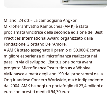
Milano, 24 ott – La cambogiana Angkor
Mikroheranhvatho Kampuchea (AMK) è stata
proclamata vincitrice della seconda edizione del Best
Practices International Award organizzato dalla
Fondazione Giordano Dell’Amore.
A AMK è stato assegnato il premio di 50.000 € come
migliore esperienza di microfinanza realizzata nei
paesi in via di sviluppo. L’istituzione porta avanti il
progetto Microfinance Institution as a Wholee.
AMK nasce a metà degli anni ’90 dai programmi della
Ong irlandese Concern Worlwide, ma è indipendente
dal 2004. AMK ha oggi un portafoglio di 23,4 milioni di
euro con prestiti medi di 94,30 euro.