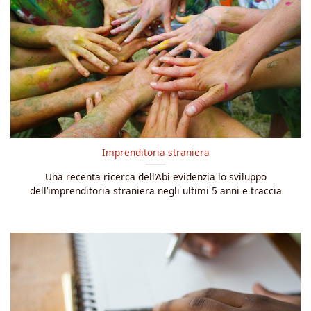
Imprenditoria straniera
Una recenta ricerca dell’Abi evidenzia lo sviluppo
dell’imprenditoria straniera negli ultimi 5 anni e traccia