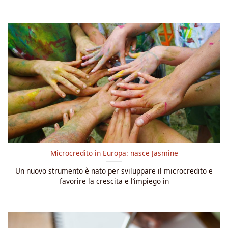
Microcredito in Europa: nasce Jasmine
Un nuovo strumento è nato per sviluppare il microcredito e
favorire la crescita e l’impiego in