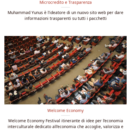
Microcredito e Trasparenza
Muhammad Yunus è l’ideatore di un nuovo sito web per dare
informazioni trasparenti su tutti i pacchetti
Welcome Economy
Welcome Economy Festival itinerante di idee per l’economia
interculturale dedicato all’economia che accoglie, valorizza e