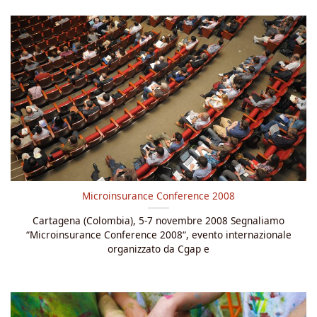
Microinsurance Conference 2008
Cartagena (Colombia), 5-7 novembre 2008 Segnaliamo
“Microinsurance Conference 2008“, evento internazionale
organizzato da Cgap e