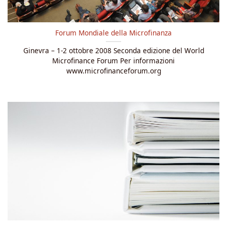
Forum Mondiale della Microfinanza
Ginevra – 1-2 ottobre 2008 Seconda edizione del World
Microfinance Forum Per informazioni
www.microfinanceforum.org