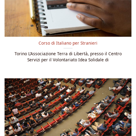
Corso di Italiano per Stranieri
Torino L’Associazione Terra di Libertà, presso il Centro
Servizi per il Volontariato Idea Solidale di