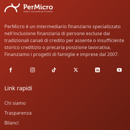
PerMicro è un intermediario finanziario specializzato
nell'inclusione finanziaria di persone escluse dai
tradizionali canali di credito per assente o insufficiente
storico creditizio o precaria posizione lavorativa.
Finanziamo i progetti di famiglie e imprese dal 2007.
Link rapidi
Chi siamo
Trasparenza
Bilanci