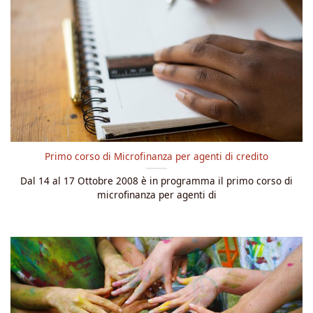
Primo corso di Microfinanza per agenti di credito
Dal 14 al 17 Ottobre 2008 è in programma il primo corso di
microfinanza per agenti di