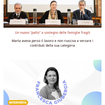
Un nuovo “patto” a sostegno delle famiglie fragili
Marta aveva perso il lavoro e non riusciva a versare i
contributi della sua categoria