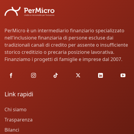
PerMicro è un intermediario finanziario specializzato
nell'inclusione finanziaria di persone escluse dai
tradizionali canali di credito per assente o insufficiente
storico creditizio o precaria posizione lavorativa.
Finanziamo i progetti di famiglie e imprese dal 2007.
Link rapidi
Chi siamo
Trasparenza
Bilanci