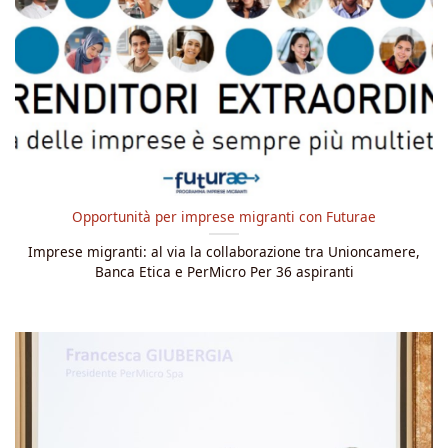
Opportunità per imprese migranti con Futurae
Imprese migranti: al via la collaborazione tra Unioncamere,
Banca Etica e PerMicro Per 36 aspiranti