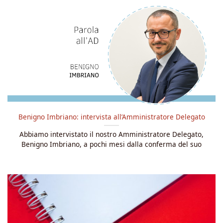
Benigno Imbriano: intervista all’Amministratore Delegato
Abbiamo intervistato il nostro Amministratore Delegato,
Benigno Imbriano, a pochi mesi dalla conferma del suo