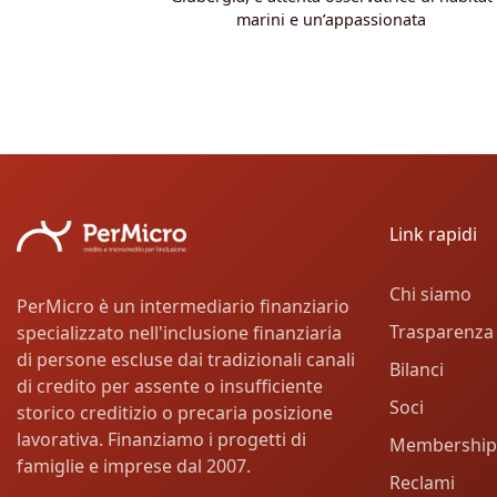
marini e un’appassionata
Link rapidi
Chi siamo
PerMicro è un intermediario finanziario
Trasparenza
specializzato nell'inclusione finanziaria
di persone escluse dai tradizionali canali
Bilanci
di credito per assente o insufficiente
Soci
storico creditizio o precaria posizione
lavorativa. Finanziamo i progetti di
Membership
famiglie e imprese dal 2007.
Reclami