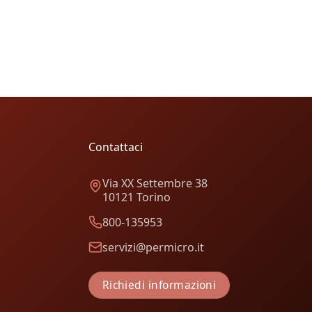
Contattaci
Via XX Settembre 38
10121 Torino
800-135953
servizi@permicro.it
Richiedi informazioni